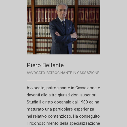
Piero Bellante
AVVOCATO, PATROCINANTE IN CASSAZIONE
Avvocato, patrocinante in Cassazione e
davanti alle altre giurisdizioni superiori.
Studia il diritto doganale dal 1980 ed ha
maturato una particolare esperienza
nel relativo contenzioso. Ha conseguito
il riconoscimento della specializzazione