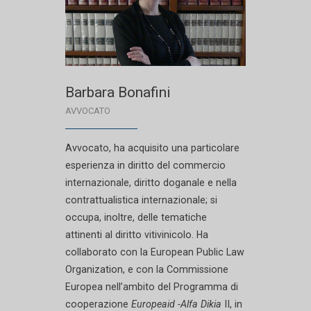
Barbara Bonafini
AVVOCATO
Avvocato, ha acquisito una particolare
esperienza in diritto del commercio
internazionale, diritto doganale e nella
contrattualistica internazionale; si
occupa, inoltre, delle tematiche
attinenti al diritto vitivinicolo. Ha
collaborato con la European Public Law
Organization, e con la Commissione
Europea nell’ambito del Programma di
cooperazione
Europeaid -Alfa Dikia
II, in