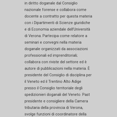
in diritto doganale dal Consiglio
nazionale forense e collabora come
docente a contratto per questa materia
con i Dipartimenti di Scienze giuridiche
e di Economia aziendale dell’Università
di Verona. Partecipa come relatore a
seminari e convegni nella materia
doganale organizzati da associazioni
professionali ed imprenditoriali;
collabora con riviste del settore ed è
autore di pubblicazioni nella materia. È
presidente del Consiglio di disciplina per
il Veneto ed il Trentino Alto Adige
presso il Consiglio territoriale degli
spedizionieri doganali del Veneto. Past
presidente e consigliere della Camera
tributaria della provincia di Verona,
svolge funzioni di coordinatore della