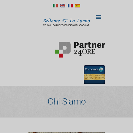
Chi Siamo