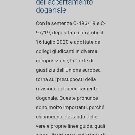
dell’accertamento
doganale
Con le sentenze C-496/19 e C-
97/19, depositate entrambe il
16 luglio 2020 e adottate da
collegi giudicanti in diversa
composizione, la Corte di
giustizia dell’Unione europea
torna sui presupposti della
revisione dell’accertamento
doganale. Queste pronunce
sono molto importanti, perché
chiariscono, dettando delle
vere e proprie linee guida, quali