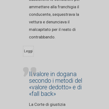
ammettere alla franchigia il
conducente, sequestrava la
vettura e denunciava il
malcapitato per il reato di
contrabbando.
Leggi
Il valore in dogana
secondo i metodi del
«valore dedotto» e di
«fall back»
La Corte di giustizia