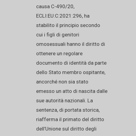
causa C-490/20,
ECLI:EU:C:2021:296, ha
stabilito il principio secondo
cui i figli di genitori
omosessuali hanno il diritto di
ottenere un regolare
documento di identità da parte
dello Stato membro ospitante,
ancorché non sia stato
emesso un atto di nascita dalle
sue autorità nazionali. La
sentenza, di portata storica,
riafferma il primato del diritto
dell’Unione sul diritto degli