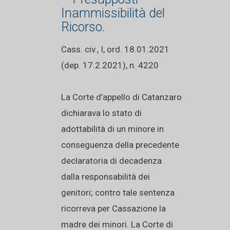
Inammissibilità del
Ricorso.
Cass. civ., I, ord. 18.01.2021
(dep. 17.2.2021), n. 4220
La Corte d’appello di Catanzaro
dichiarava lo stato di
adottabilità di un minore in
conseguenza della precedente
declaratoria di decadenza
dalla responsabilità dei
genitori; contro tale sentenza
ricorreva per Cassazione la
madre dei minori. La Corte di