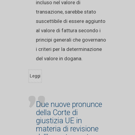
incluso nel valore di
transazione, sarebbe stato
suscettibile di essere aggiunto
al valore di fattura secondo i
principi generali che governano
i criteri per la determinazione
del valore in dogana.
Leggi
Due nuove pronunce
della Corte di
giustizia UE in
materia di revisione