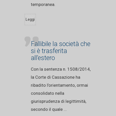
temporanea.
Leggi
Fallibile la società che
si è trasferita
all’estero
Con la sentenza n. 1508/2014,
la Corte di Cassazione ha
ribadito l’orientamento, ormai
consolidato nella
giurisprudenza di legittimità,
secondo il quale ...