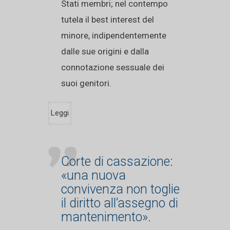
Stati membri; nel contempo
tutela il best interest del
minore, indipendentemente
dalle sue origini e dalla
connotazione sessuale dei
suoi genitori.
Leggi
Corte di cassazione:
«una nuova
convivenza non toglie
il diritto all’assegno di
mantenimento».