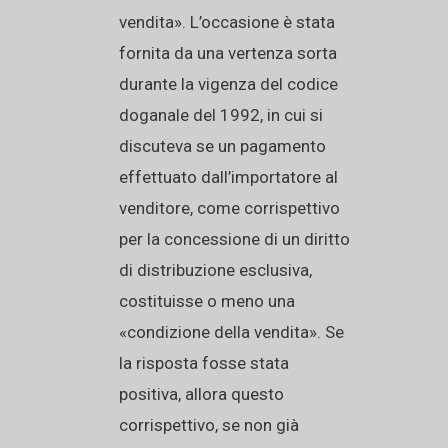
vendita». L’occasione è stata
fornita da una vertenza sorta
durante la vigenza del codice
doganale del 1992, in cui si
discuteva se un pagamento
effettuato dall’importatore al
venditore, come corrispettivo
per la concessione di un diritto
di distribuzione esclusiva,
costituisse o meno una
«condizione della vendita». Se
la risposta fosse stata
positiva, allora questo
corrispettivo, se non già