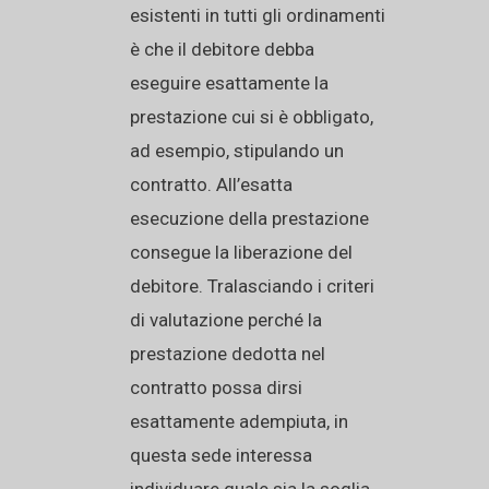
esistenti in tutti gli ordinamenti
è che il debitore debba
eseguire esattamente la
prestazione cui si è obbligato,
ad esempio, stipulando un
contratto. All’esatta
esecuzione della prestazione
consegue la liberazione del
debitore. Tralasciando i criteri
di valutazione perché la
prestazione dedotta nel
contratto possa dirsi
esattamente adempiuta, in
questa sede interessa