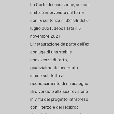
La Corte di cassazione, sezioni
unite, è intervenuta sul tema
con la sentenza n. 32198 del 6
luglio 2021, depositata il 5
novembre 2021.
L’instaurazione da parte dell’ex
coniuge di una stabile
convivenza di fatto,
giudizialmente accertata,
incide sul dritto al
riconoscimento di un assegno
di divorzio o alla sua revisione
in virtù del progetto intrapreso
con il terzo e dei reciproci