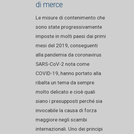
di merce
Le misure di contenimento che
sono state progressivamente
imposte in molti paesi dai primi
mesi del 2019, conseguenti
alla pandemia da coronavirus
SARS-CoV-2 nota come
COVID-19, hanno portato alla
ribalta un tema da sempre
molto delicato e cioè quali
siano i presupposti perché sia
invocabile la causa di forza
maggiore negli scambi
internazionali. Uno dei principi