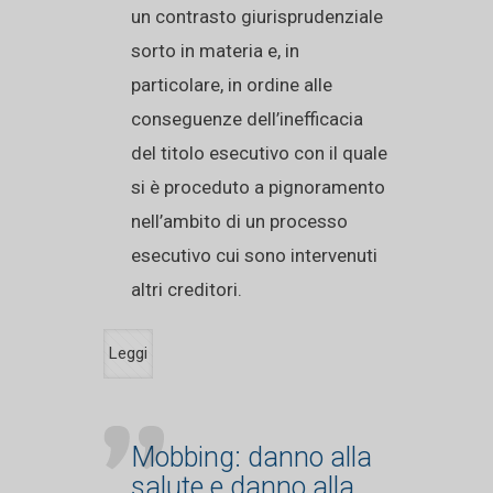
un contrasto giurisprudenziale
sorto in materia e, in
particolare, in ordine alle
conseguenze dell’inefficacia
del titolo esecutivo con il quale
si è proceduto a pignoramento
nell’ambito di un processo
esecutivo cui sono intervenuti
altri creditori.
Leggi
Mobbing: danno alla
salute e danno alla