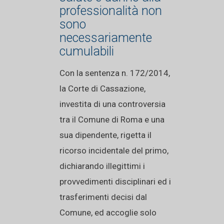
professionalità non
sono
necessariamente
cumulabili
Con la sentenza n. 172/2014,
la Corte di Cassazione,
investita di una controversia
tra il Comune di Roma e una
sua dipendente, rigetta il
ricorso incidentale del primo,
dichiarando illegittimi i
provvedimenti disciplinari ed i
trasferimenti decisi dal
Comune, ed accoglie solo