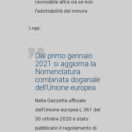
ravvisabile altra via se non
l’adottabilità del minore.
Leggi
Dal primo gennaio
2021 si aggiorna la
Nomenclatura
combinata doganale
dell’Unione europea
Nella Gazzetta ufficiale
dell’Unione europea L 361 del
30 ottobre 2020 è stato
pubblicato il regolamento di