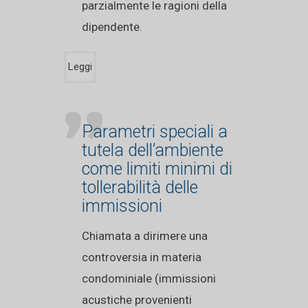
parzialmente le ragioni della
dipendente.
Leggi
Parametri speciali a
tutela dell’ambiente
come limiti minimi di
tollerabilità delle
immissioni
Chiamata a dirimere una
controversia in materia
condominiale (immissioni
acustiche provenienti