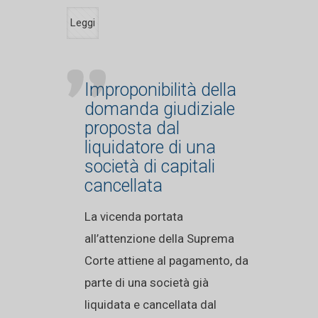
Leggi
Improponibilità della
domanda giudiziale
proposta dal
liquidatore di una
società di capitali
cancellata
La vicenda portata
all’attenzione della Suprema
Corte attiene al pagamento, da
parte di una società già
liquidata e cancellata dal