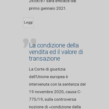
2658/87 sarà efficace dal
primo gennaio 2021.
Leggi
La condizione della
vendita ed il valore di
transazione
La Corte di giustizia
dell’Unione europea è
intervenuta con la sentenza del
19 novembre 2020, causa C-
775/19, sulla controversa
nozione di «condizione della