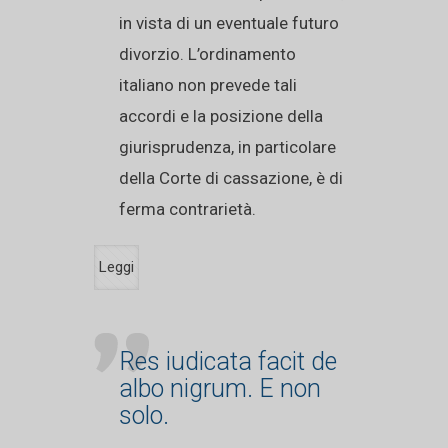
in vista di un eventuale futuro
divorzio. L’ordinamento
italiano non prevede tali
accordi e la posizione della
giurisprudenza, in particolare
della Corte di cassazione, è di
ferma contrarietà.
Leggi
Res iudicata facit de
albo nigrum. E non
solo.