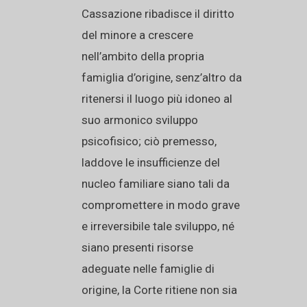
Cassazione ribadisce il diritto
del minore a crescere
nell’ambito della propria
famiglia d’origine, senz’altro da
ritenersi il luogo più idoneo al
suo armonico sviluppo
psicofisico; ciò premesso,
laddove le insufficienze del
nucleo familiare siano tali da
compromettere in modo grave
e irreversibile tale sviluppo, né
siano presenti risorse
adeguate nelle famiglie di
origine, la Corte ritiene non sia