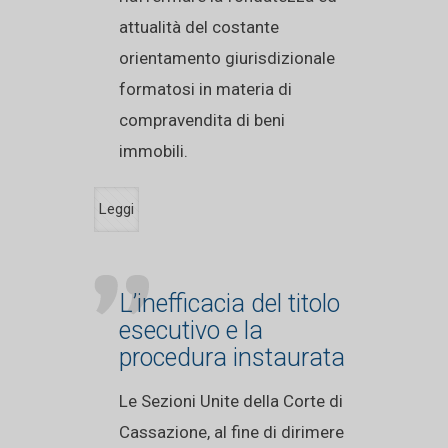
attualità del costante
orientamento giurisdizionale
formatosi in materia di
compravendita di beni
immobili.
Leggi
L’inefficacia del titolo
esecutivo e la
procedura instaurata
Le Sezioni Unite della Corte di
Cassazione, al fine di dirimere