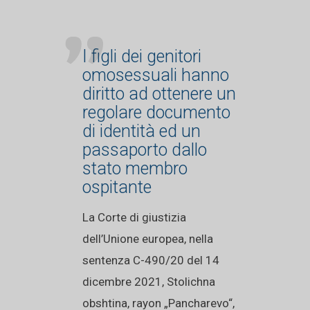
I figli dei genitori
omosessuali hanno
diritto ad ottenere un
regolare documento
di identità ed un
passaporto dallo
stato membro
ospitante
La Corte di giustizia
dell’Unione europea, nella
sentenza C-490/20 del 14
dicembre 2021, Stolichna
obshtina, rayon „Pancharevo“,