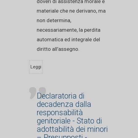
doveri di assistenza morale e
materiale che ne derivano, ma
non determina,
necessariamente, la perdita
automatica ed integrale del
diritto all’assegno.
Leggi
Declaratoria di
decadenza dalla
responsabilità
genitoriale - Stato di
adottabilità dei minori
– Presupposti -