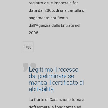
registro delle imprese a far
data dal 2005, di una cartella di
pagamento notificata
dall’Agenzia delle Entrate nel
2008.
Leggi
Legittimo il recesso
dal preliminare se
manca il certificato di
abitabilità
La Corte di Cassazione torna a
riaffermare la fondatezza ed