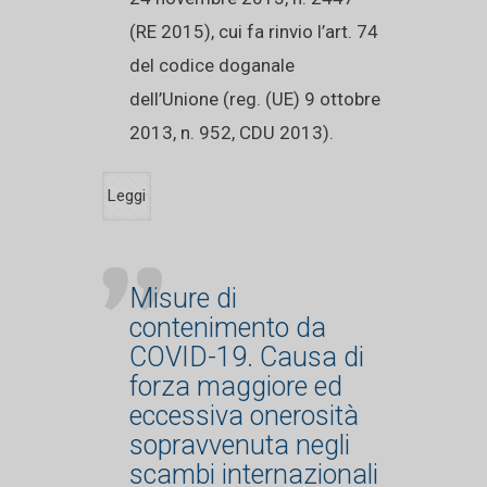
(RE 2015), cui fa rinvio l’art. 74
del codice doganale
dell’Unione (reg. (UE) 9 ottobre
2013, n. 952, CDU 2013).
Leggi
Misure di
contenimento da
COVID-19. Causa di
forza maggiore ed
eccessiva onerosità
sopravvenuta negli
scambi internazionali