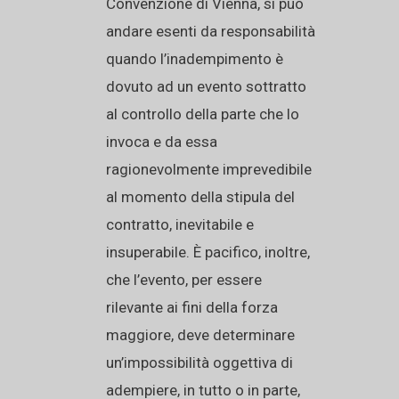
Convenzione di Vienna, si può
andare esenti da responsabilità
quando l’inadempimento è
dovuto ad un evento sottratto
al controllo della parte che lo
invoca e da essa
ragionevolmente imprevedibile
al momento della stipula del
contratto, inevitabile e
insuperabile. È pacifico, inoltre,
che l’evento, per essere
rilevante ai fini della forza
maggiore, deve determinare
un’impossibilità oggettiva di
adempiere, in tutto o in parte,