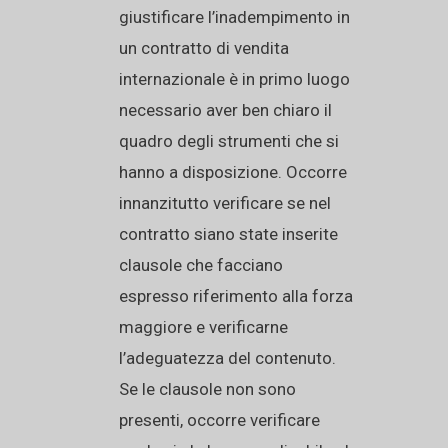
giustificare l’inadempimento in
un contratto di vendita
internazionale è in primo luogo
necessario aver ben chiaro il
quadro degli strumenti che si
hanno a disposizione. Occorre
innanzitutto verificare se nel
contratto siano state inserite
clausole che facciano
espresso riferimento alla forza
maggiore e verificarne
l’adeguatezza del contenuto.
Se le clausole non sono
presenti, occorre verificare