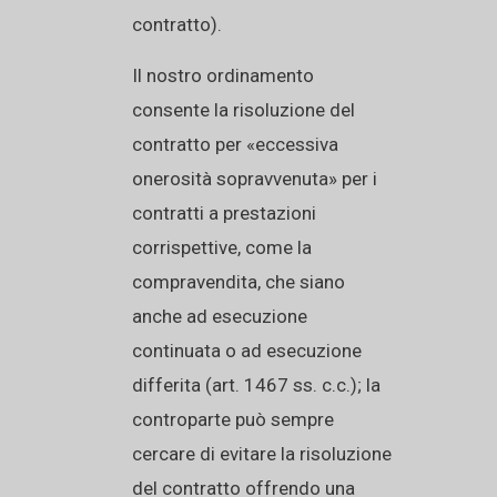
contratto).
Il nostro ordinamento
consente la risoluzione del
contratto per «eccessiva
onerosità sopravvenuta» per i
contratti a prestazioni
corrispettive, come la
compravendita, che siano
anche ad esecuzione
continuata o ad esecuzione
differita (art. 1467 ss. c.c.); la
controparte può sempre
cercare di evitare la risoluzione
del contratto offrendo una