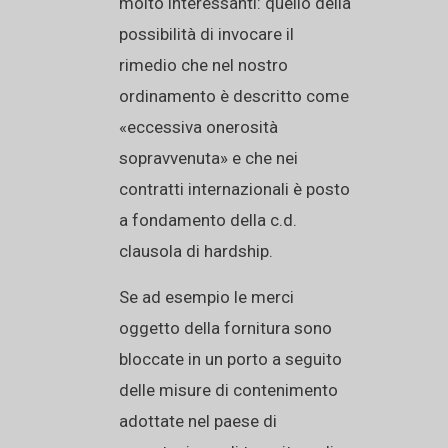
molto interessanti: quello della
possibilità di invocare il
rimedio che nel nostro
ordinamento è descritto come
«eccessiva onerosità
sopravvenuta» e che nei
contratti internazionali è posto
a fondamento della c.d.
clausola di hardship.
Se ad esempio le merci
oggetto della fornitura sono
bloccate in un porto a seguito
delle misure di contenimento
adottate nel paese di