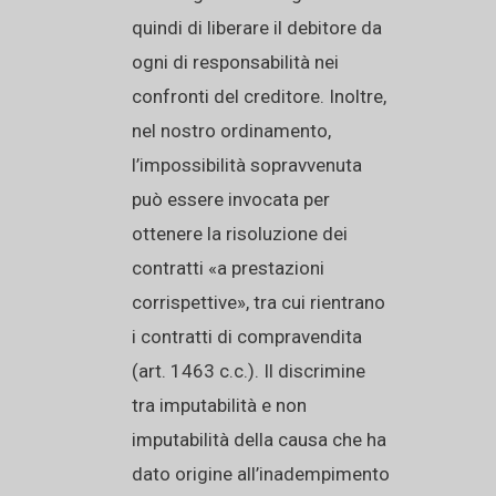
quindi di liberare il debitore da
ogni di responsabilità nei
confronti del creditore. Inoltre,
nel nostro ordinamento,
l’impossibilità sopravvenuta
può essere invocata per
ottenere la risoluzione dei
contratti «a prestazioni
corrispettive», tra cui rientrano
i contratti di compravendita
(art. 1463 c.c.). Il discrimine
tra imputabilità e non
imputabilità della causa che ha
dato origine all’inadempimento