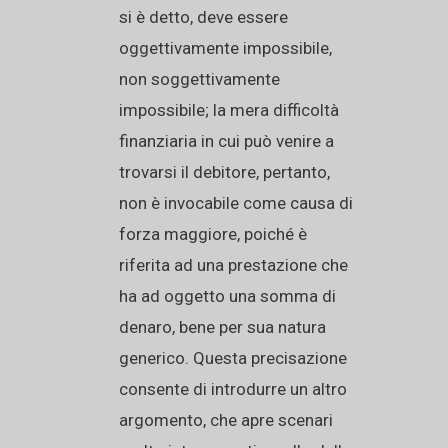
si è detto, deve essere
oggettivamente impossibile,
non soggettivamente
impossibile; la mera difficoltà
finanziaria in cui può venire a
trovarsi il debitore, pertanto,
non è invocabile come causa di
forza maggiore, poiché è
riferita ad una prestazione che
ha ad oggetto una somma di
denaro, bene per sua natura
generico. Questa precisazione
consente di introdurre un altro
argomento, che apre scenari