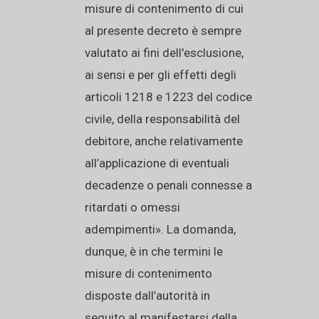
misure di contenimento di cui
al presente decreto è sempre
valutato ai fini dell'esclusione,
ai sensi e per gli effetti degli
articoli 1218 e 1223 del codice
civile, della responsabilità del
debitore, anche relativamente
all’applicazione di eventuali
decadenze o penali connesse a
ritardati o omessi
adempimenti». La domanda,
dunque, è in che termini le
misure di contenimento
disposte dall’autorità in
seguito al manifestarsi della