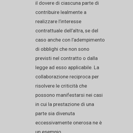
il dovere di ciascuna parte di
contribuire lealmente a
realizzare l’interesse
contrattuale dell’altra, se del
caso anche con l’adempimento
di obblighi che non sono
previsti nel contratto o dalla
legge ad esso applicabile. La
collaborazione reciproca per
risolvere le criticità che
possono manifestarsi nei casi
in cui la prestazione di una
parte sia divenuta
eccessivamente onerosa ne è
un esempio.