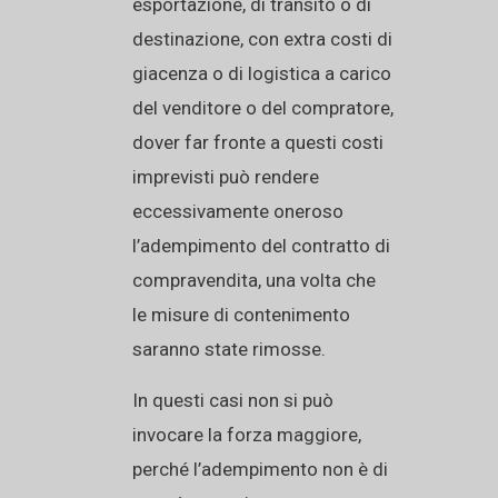
esportazione, di transito o di
destinazione, con extra costi di
giacenza o di logistica a carico
del venditore o del compratore,
dover far fronte a questi costi
imprevisti può rendere
eccessivamente oneroso
l’adempimento del contratto di
compravendita, una volta che
le misure di contenimento
saranno state rimosse.
In questi casi non si può
invocare la forza maggiore,
perché l’adempimento non è di