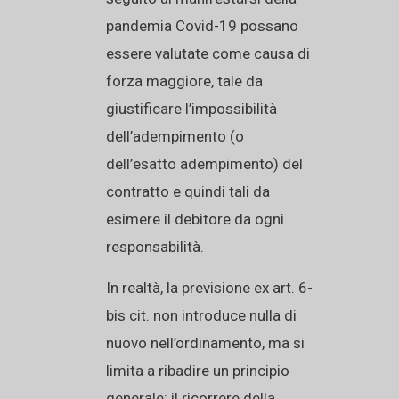
pandemia Covid-19 possano
essere valutate come causa di
forza maggiore, tale da
giustificare l’impossibilità
dell’adempimento (o
dell’esatto adempimento) del
contratto e quindi tali da
esimere il debitore da ogni
responsabilità.
In realtà, la previsione ex art. 6-
bis cit. non introduce nulla di
nuovo nell’ordinamento, ma si
limita a ribadire un principio
generale: il ricorrere della