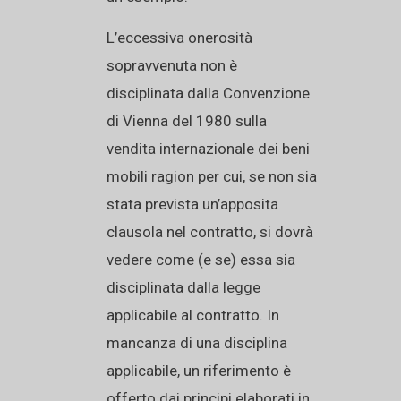
L’eccessiva onerosità
sopravvenuta non è
disciplinata dalla Convenzione
di Vienna del 1980 sulla
vendita internazionale dei beni
mobili ragion per cui, se non sia
stata prevista un’apposita
clausola nel contratto, si dovrà
vedere come (e se) essa sia
disciplinata dalla legge
applicabile al contratto. In
mancanza di una disciplina
applicabile, un riferimento è
offerto dai principi elaborati in