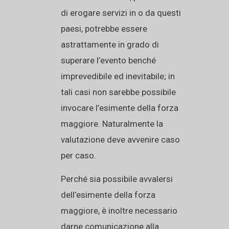
di erogare servizi in o da questi
paesi, potrebbe essere
astrattamente in grado di
superare l’evento benché
imprevedibile ed inevitabile; in
tali casi non sarebbe possibile
invocare l’esimente della forza
maggiore. Naturalmente la
valutazione deve avvenire caso
per caso.
Perché sia possibile avvalersi
dell’esimente della forza
maggiore, è inoltre necessario
darne comunicazione alla