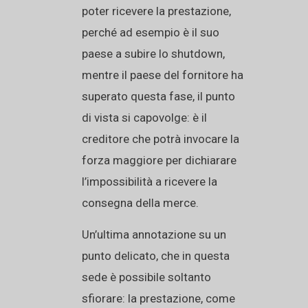
poter ricevere la prestazione,
perché ad esempio è il suo
paese a subire lo shutdown,
mentre il paese del fornitore ha
superato questa fase, il punto
di vista si capovolge: è il
creditore che potrà invocare la
forza maggiore per dichiarare
l’impossibilità a ricevere la
consegna della merce.
Un’ultima annotazione su un
punto delicato, che in questa
sede è possibile soltanto
sfiorare: la prestazione, come