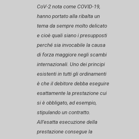
CoV-2 nota come COVID-19,
hanno portato alla ribalta un
tema da sempre molto delicato
e cioè quali siano i presupposti
perché sia invocabile la causa
di forza maggiore negli scambi
internazionali. Uno dei principi
esistenti in tutti gli ordinamenti
è che il debitore debba eseguire
esattamente la prestazione cui
si è obbligato, ad esempio,
stipulando un contratto.
All’esatta esecuzione della
prestazione consegue la