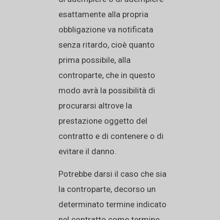
esattamente alla propria
obbligazione va notificata
senza ritardo, cioè quanto
prima possibile, alla
controparte, che in questo
modo avrà la possibilità di
procurarsi altrove la
prestazione oggetto del
contratto e di contenere o di
evitare il danno.
Potrebbe darsi il caso che sia
la controparte, decorso un
determinato termine indicato
nel contratto come termine