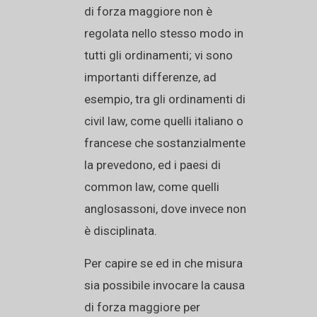
di forza maggiore non è
regolata nello stesso modo in
tutti gli ordinamenti; vi sono
importanti differenze, ad
esempio, tra gli ordinamenti di
civil law, come quelli italiano o
francese che sostanzialmente
la prevedono, ed i paesi di
common law, come quelli
anglosassoni, dove invece non
è disciplinata.
Per capire se ed in che misura
sia possibile invocare la causa
di forza maggiore per