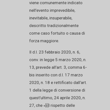
viene comunemente indicato
nell’evento imprevedibile,
inevitabile, insuperabile,
descritto tradizionalmente
come caso fortuito o causa di
forza maggiore.
Il d.l. 23 febbraio 2020, n. 6,
conv. in legge 5 marzo 2020, n.
13, prevede all’art. 3, comma 6-
bis inserito con d.l. 17 marzo
2020, n. 18 e rettificato dall’art.
1 della legge di conversione di
quest’ultimo, 24 aprile 2020, n.
27, che «[i]l rispetto delle