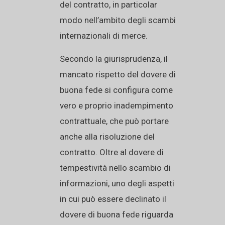
del contratto, in particolar
modo nell’ambito degli scambi
internazionali di merce.
Secondo la giurisprudenza, il
mancato rispetto del dovere di
buona fede si configura come
vero e proprio inadempimento
contrattuale, che può portare
anche alla risoluzione del
contratto. Oltre al dovere di
tempestività nello scambio di
informazioni, uno degli aspetti
in cui può essere declinato il
dovere di buona fede riguarda