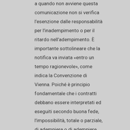
a quando non avviene questa
comunicazione non si verifica
l’esenzione dalle responsabilità
per l’inadempimento o per il
ritardo nell’adempimento. È
importante sottolineare che la
notifica va inviata «entro un
tempo ragionevole», come
indica la Convenzione di
Vienna. Poiché è principio
fondamentale che i contratti
debbano essere interpretati ed
eseguiti secondo buona fede,
l’impossibilità, totale o parziale,
di adempiere o di adempiere