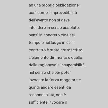
ad una propria obbligazione;
così come l’imprevedibilità
dell’evento non si deve
intendere in senso assoluto,
bensì in concreto cioè nel
tempo e nel luogo in cui il
contratto è stato sottoscritto.
L’elemento dirimente è quello
della ragionevole insuperabilità,
nel senso che per poter
invocare la forza maggiore e
quindi andare esenti da
responsabilità, non è
sufficiente invocare il