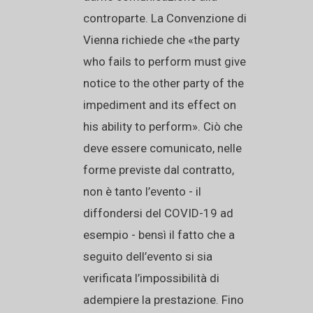
controparte. La Convenzione di
Vienna richiede che «the party
who fails to perform must give
notice to the other party of the
impediment and its effect on
his ability to perform». Ciò che
deve essere comunicato, nelle
forme previste dal contratto,
non è tanto l’evento - il
diffondersi del COVID-19 ad
esempio - bensì il fatto che a
seguito dell’evento si sia
verificata l’impossibilità di
adempiere la prestazione. Fino