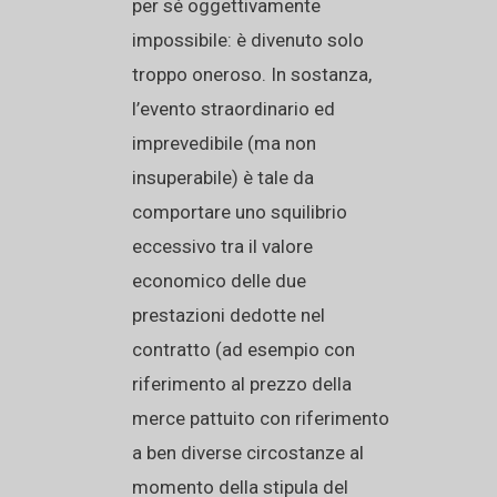
per sé oggettivamente
impossibile: è divenuto solo
troppo oneroso. In sostanza,
l’evento straordinario ed
imprevedibile (ma non
insuperabile) è tale da
comportare uno squilibrio
eccessivo tra il valore
economico delle due
prestazioni dedotte nel
contratto (ad esempio con
riferimento al prezzo della
merce pattuito con riferimento
a ben diverse circostanze al
momento della stipula del