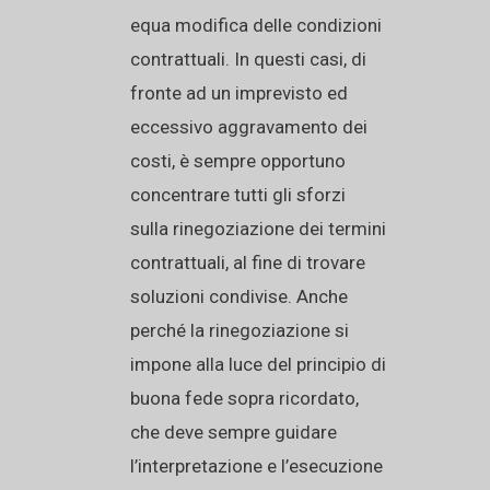
equa modifica delle condizioni
contrattuali. In questi casi, di
fronte ad un imprevisto ed
eccessivo aggravamento dei
costi, è sempre opportuno
concentrare tutti gli sforzi
sulla rinegoziazione dei termini
contrattuali, al fine di trovare
soluzioni condivise. Anche
perché la rinegoziazione si
impone alla luce del principio di
buona fede sopra ricordato,
che deve sempre guidare
l’interpretazione e l’esecuzione