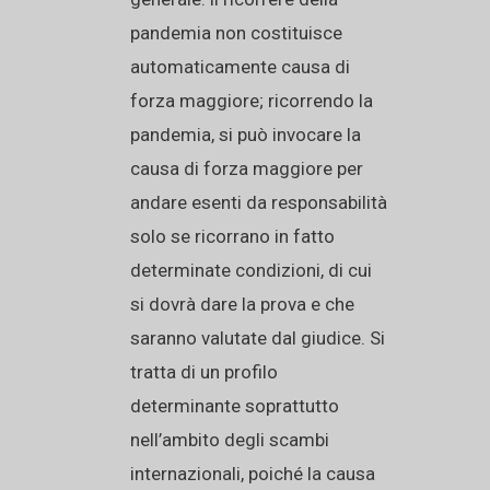
pandemia non costituisce
automaticamente causa di
forza maggiore; ricorrendo la
pandemia, si può invocare la
causa di forza maggiore per
andare esenti da responsabilità
solo se ricorrano in fatto
determinate condizioni, di cui
si dovrà dare la prova e che
saranno valutate dal giudice. Si
tratta di un profilo
determinante soprattutto
nell’ambito degli scambi
internazionali, poiché la causa