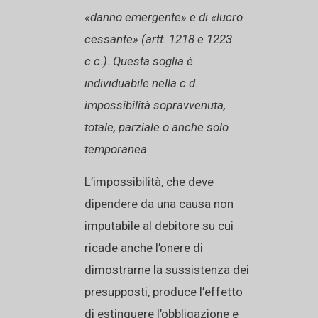
«danno emergente» e di «lucro
cessante» (artt. 1218 e 1223
c.c.). Questa soglia è
individuabile nella c.d.
impossibilità sopravvenuta,
totale, parziale o anche solo
temporanea.
L’impossibilità, che deve
dipendere da una causa non
imputabile al debitore su cui
ricade anche l’onere di
dimostrarne la sussistenza dei
presupposti, produce l’effetto
di estinguere l’obbligazione e