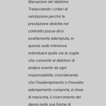
liberazione del debitore.
Tralasciando i criteri di
valutazione perché la
prestazione dedotta nel
contratto possa dirsi
esattamente adempiuta, in
questa sede interessa
individuare quale sia la soglia
che consente al debitore di
andare esente da ogni
responsabilità, considerando
che l’inadempimento o l’inesatto
adempimento comporta, in linea
di massima, il risarcimento del
danno nelle sue forme di