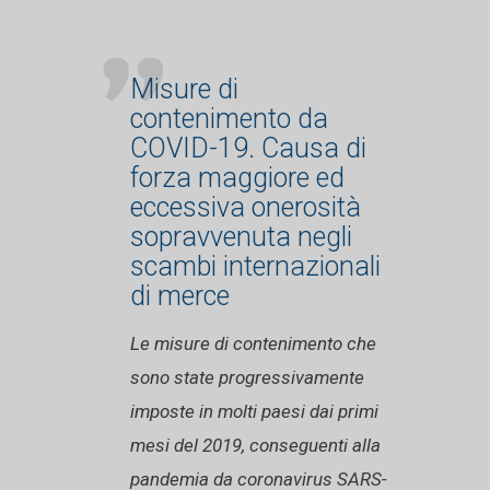
Misure di
contenimento da
COVID-19. Causa di
forza maggiore ed
eccessiva onerosità
sopravvenuta negli
scambi internazionali
di merce
Le misure di contenimento che
sono state progressivamente
imposte in molti paesi dai primi
mesi del 2019, conseguenti alla
pandemia da coronavirus SARS-