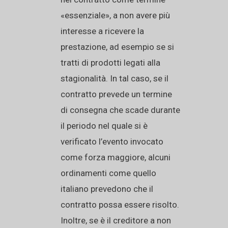
«essenziale», a non avere più
interesse a ricevere la
prestazione, ad esempio se si
tratti di prodotti legati alla
stagionalità. In tal caso, se il
contratto prevede un termine
di consegna che scade durante
il periodo nel quale si è
verificato l’evento invocato
come forza maggiore, alcuni
ordinamenti come quello
italiano prevedono che il
contratto possa essere risolto.
Inoltre, se è il creditore a non